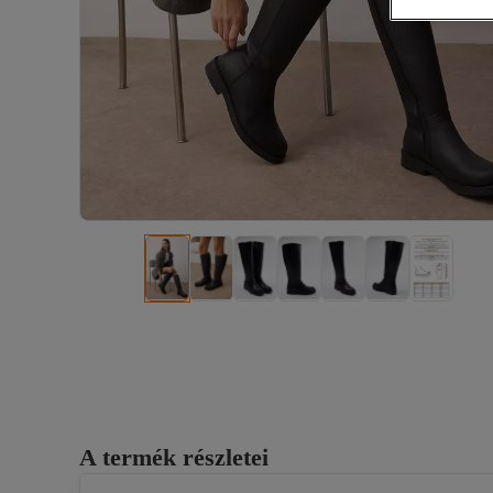
A termék részletei