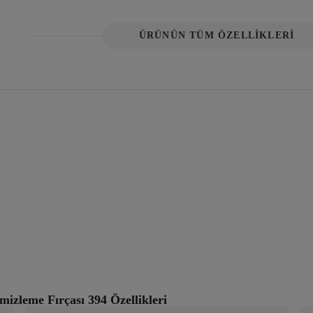
ÜRÜNÜN TÜM ÖZELLİKLERİ
mizleme Fırçası 394 Özellikleri