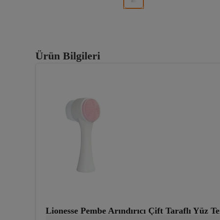
Ürün Bilgileri
Lionesse Pembe Arındırıcı Çift Taraflı Yüz Te