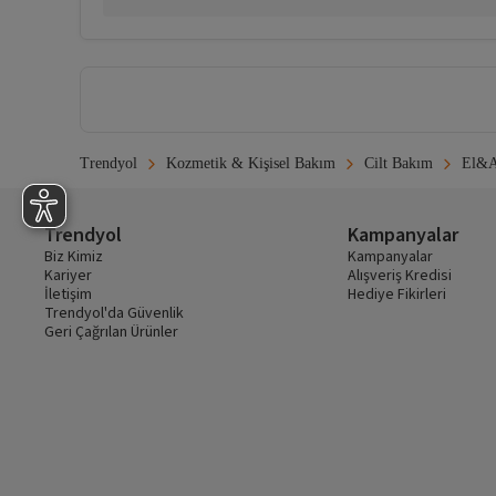
Trendyol
Kozmetik & Kişisel Bakım
Cilt Bakım
El&A
Trendyol
Kampanyalar
Biz Kimiz
Kampanyalar
Kariyer
Alışveriş Kredisi
İletişim
Hediye Fikirleri
Trendyol'da Güvenlik
Geri Çağrılan Ürünler