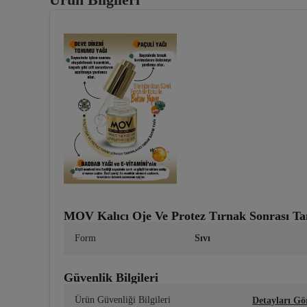
MOV Kalıcı Oje Ve Protez Tırnak Sonrası Ta
Form
Sıvı
Güvenlik Bilgileri
Ürün Güvenliği Bilgileri
Detayları Gö