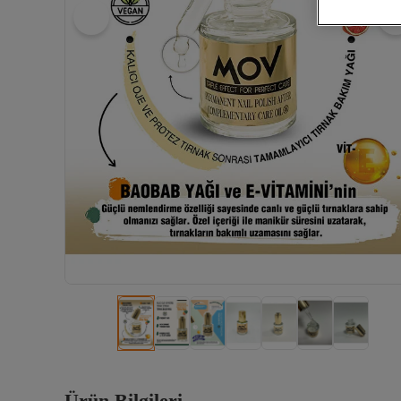
Ürün Bilgileri