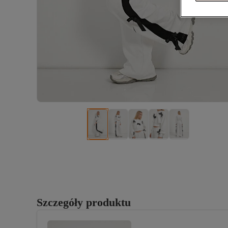
Szczegóły produktu