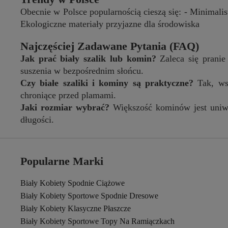
Obecnie w Polsce popularnością cieszą się: - Minimali
Ekologiczne materiały przyjazne dla środowiska
Najczęściej Zadawane Pytania (FAQ)
Jak prać biały szalik lub komin?
Zaleca się pranie
suszenia w bezpośrednim słońcu.
Czy białe szaliki i kominy są praktyczne?
Tak, wsp
chroniące przed plamami.
Jaki rozmiar wybrać?
Większość kominów jest uniwe
długości.
Popularne Marki
Biały Kobiety Spodnie Ciążowe
Biały Kobiety Sportowe Spodnie Dresowe
Biały Kobiety Klasyczne Płaszcze
Biały Kobiety Sportowe Topy Na Ramiączkach