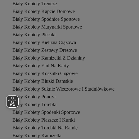
Biały Kobiety Trencze
Biały Kobiety Kapcie Domowe
Biały Kobiety Spódnice Sportowe
Biały Kobiety Marynarki Sportowe
Biały Kobiety Plecaki
Biały Kobiety Bielizna Ciążowa
Biały Kobiety Zestawy Dresowe
Biały Kobiety Kamizelki Z Dzianiny
Biały Kobiety Etui Na Karty
Biały Kobiety Koszulki Ciążowe
Biały Kobiety Bluzki Damskie
Biały Kobiety Suknie Wieczorowe I Studniówkowe
Biały Kobiety Poncza
Biały Kobiety Torebki
Biały Kobiety Spodenki Sportowe
Biały Kobiety Płaszcze I Kurtki
Biały Kobiety Torebki Na Ramię
Biały Kobiety Kamizelki