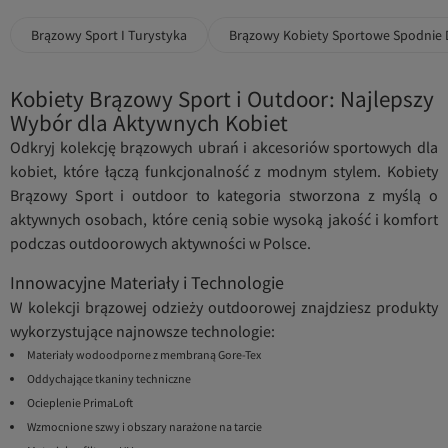
Brązowy Sport I Turystyka
Brązowy Kobiety Sportowe Spodnie
Kobiety Brązowy Sport i Outdoor: Najlepszy
Wybór dla Aktywnych Kobiet
Odkryj kolekcję brązowych ubrań i akcesoriów sportowych dla
kobiet, które łączą funkcjonalność z modnym stylem. Kobiety
Brązowy Sport i outdoor to kategoria stworzona z myślą o
aktywnych osobach, które cenią sobie wysoką jakość i komfort
podczas outdoorowych aktywności w Polsce.
Innowacyjne Materiały i Technologie
W kolekcji brązowej odzieży outdoorowej znajdziesz produkty
wykorzystujące najnowsze technologie:
Materiały wodoodporne z membraną Gore-Tex
Oddychające tkaniny techniczne
Ocieplenie PrimaLoft
Wzmocnione szwy i obszary narażone na tarcie