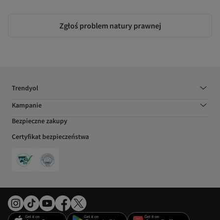
Zgłoś problem natury prawnej
Trendyol
Kampanie
Bezpieczne zakupy
Certyfikat bezpieczeństwa