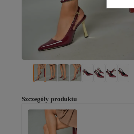
Szczegóły produktu