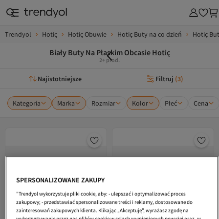
Trendyol
Hotiç
Hotiç Obuwie
Hotiç Buty na co dzień
Hotiç Bu
Biały Buty Na Płaskim Obcasie
Hotiç
2+ prod.
Najistotniejsze
Filtruj
(
3
)
Kategoria
Marka
Rozmiar
Kolor
Płeć
Cena
SPERSONALIZOWANE ZAKUPY
"Trendyol wykorzystuje pliki cookie, aby: - ulepszać i optymalizować proces
zakupowy; - przedstawiać spersonalizowane treści i reklamy, dostosowane do
zainteresowań zakupowych klienta. Klikając „Akceptuję”, wyrażasz zgodę na
wykorzystywanie przez nas plików cookie w celach wymienionych powyżej oraz, w