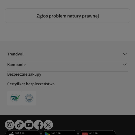
Zgłoś problem natury prawnej
Trendyol
Kampanie
Bezpieczne zakupy
Certyfikat bezpieczeństwa