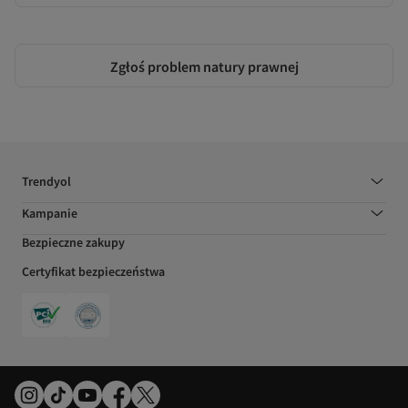
Zgłoś problem natury prawnej
Trendyol
Kampanie
Bezpieczne zakupy
Certyfikat bezpieczeństwa