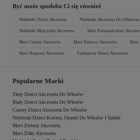
Być może spodoba Ci się również
Niebieski Dzieci Akcesoria
Niebieski Akcesoria Do Odkurzac
Niebieski Mężczyźni Akcesoria
Mavi Pomarańczowy Akcesor
Mavi Czarny Akcesoria
Mavi Różowy Akcesoria
Mavi 
Mavi Brązowy Akcesoria
Turkusowy Dzieci Akcesoria
Popularne Marki
Złoty Dzieci Akcesoria Do Włosów
Biały Dzieci Akcesoria Do Włosów
Czarny Dzieci Akcesoria Do Włosów
Niebieski Dzieci Korony, Opaski Do Włosów I Spinki
Mavi Zielony Akcesoria
Mavi Żółty Akcesoria