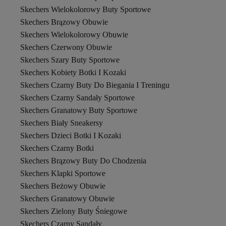
Skechers Wielokolorowy Buty Sportowe
Skechers Brązowy Obuwie
Skechers Wielokolorowy Obuwie
Skechers Czerwony Obuwie
Skechers Szary Buty Sportowe
Skechers Kobiety Botki I Kozaki
Skechers Czarny Buty Do Biegania I Treningu
Skechers Czarny Sandały Sportowe
Skechers Granatowy Buty Sportowe
Skechers Biały Sneakersy
Skechers Dzieci Botki I Kozaki
Skechers Czarny Botki
Skechers Brązowy Buty Do Chodzenia
Skechers Klapki Sportowe
Skechers Beżowy Obuwie
Skechers Granatowy Obuwie
Skechers Zielony Buty Śniegowe
Skechers Czarny Sandały