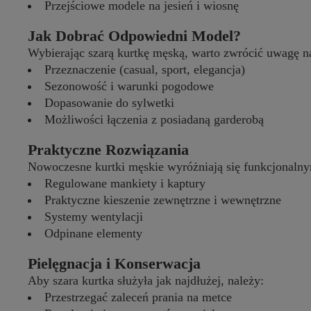
Przejściowe modele na jesień i wiosnę
Jak Dobrać Odpowiedni Model?
Wybierając szarą kurtkę męską, warto zwrócić uwagę n
Przeznaczenie (casual, sport, elegancja)
Sezonowość i warunki pogodowe
Dopasowanie do sylwetki
Możliwości łączenia z posiadaną garderobą
Praktyczne Rozwiązania
Nowoczesne kurtki męskie wyróżniają się funkcjonalny
Regulowane mankiety i kaptury
Praktyczne kieszenie zewnętrzne i wewnętrzne
Systemy wentylacji
Odpinane elementy
Pielęgnacja i Konserwacja
Aby szara kurtka służyła jak najdłużej, należy:
Przestrzegać zaleceń prania na metce