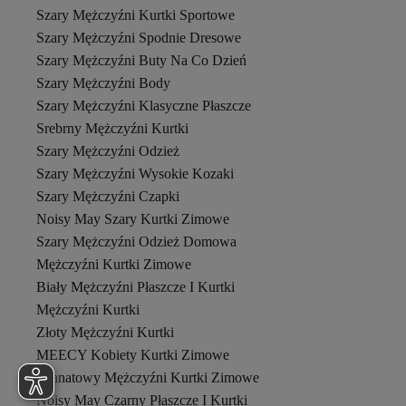
Szary Mężczyźni Kurtki Sportowe
Szary Mężczyźni Spodnie Dresowe
Szary Mężczyźni Buty Na Co Dzień
Szary Mężczyźni Body
Szary Mężczyźni Klasyczne Płaszcze
Srebrny Mężczyźni Kurtki
Szary Mężczyźni Odzież
Szary Mężczyźni Wysokie Kozaki
Szary Mężczyźni Czapki
Noisy May Szary Kurtki Zimowe
Szary Mężczyźni Odzież Domowa
Mężczyźni Kurtki Zimowe
Biały Mężczyźni Płaszcze I Kurtki
Mężczyźni Kurtki
Złoty Mężczyźni Kurtki
MEECY Kobiety Kurtki Zimowe
Granatowy Mężczyźni Kurtki Zimowe
Noisy May Czarny Płaszcze I Kurtki