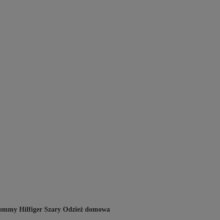
ommy Hilfiger Szary Odzież domowa