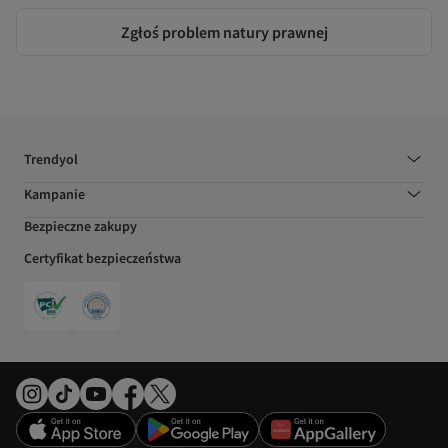
Zgłoś problem natury prawnej
Trendyol
Kampanie
Bezpieczne zakupy
Certyfikat bezpieczeństwa