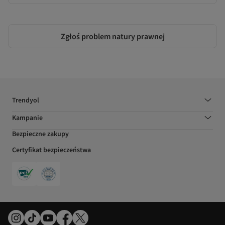
Zgłoś problem natury prawnej
Trendyol
Kampanie
Bezpieczne zakupy
Certyfikat bezpieczeństwa