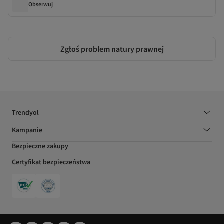
Obserwuj
Zgłoś problem natury prawnej
Trendyol
Kampanie
Bezpieczne zakupy
Certyfikat bezpieczeństwa