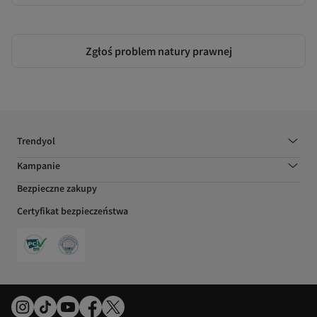
Zgłoś problem natury prawnej
Trendyol
Kampanie
Bezpieczne zakupy
Certyfikat bezpieczeństwa