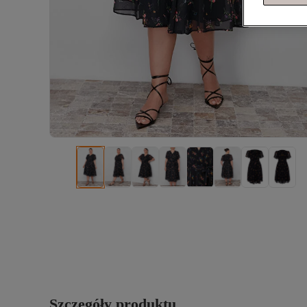
Szczegóły produktu