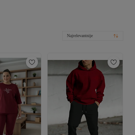
Najrelevantnije