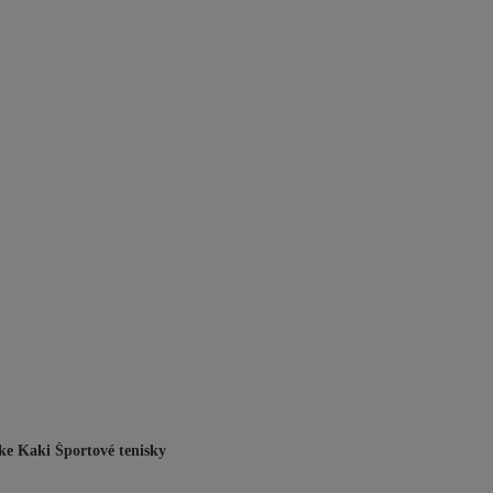
ke Kaki Športové tenisky