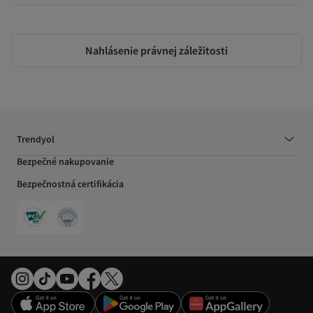
Nahlásenie právnej záležitosti
Trendyol
Bezpečné nakupovanie
Bezpečnostná certifikácia