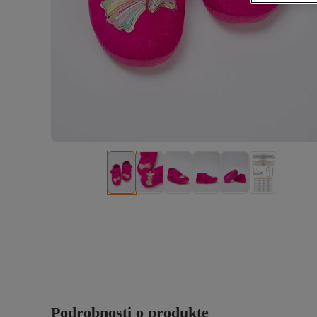
Podrobnosti o produkte