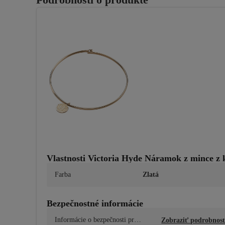
Vlastnosti Victoria Hyde Náramok z mince z
Farba
Zlatá
Bezpečnostné informácie
Informácie o bezpečnosti prod
Zobraziť podrobnost