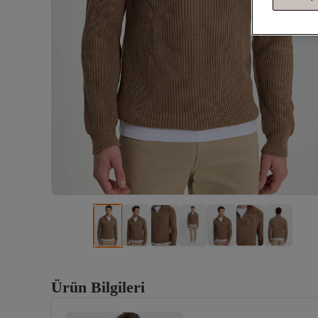
Ürün Bilgileri