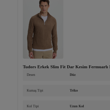
Tudors Erkek Slim Fit Dar Kesim Fermuarlı 
Desen
Düz
Kumaş Tipi
Triko
Kol Tipi
Uzun Kol