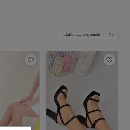
Найбільш актуальне