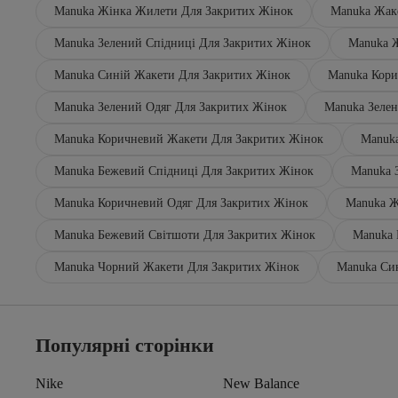
Manuka Жінка Жилети Для Закритих Жінок
Manuka Жак
Manuka Зелений Спідниці Для Закритих Жінок
Manuka Ж
Manuka Синій Жакети Для Закритих Жінок
Manuka Кори
Manuka Зелений Одяг Для Закритих Жінок
Manuka Зеле
Manuka Коричневий Жакети Для Закритих Жінок
Manuk
Manuka Бежевий Спідниці Для Закритих Жінок
Manuka 
Manuka Коричневий Одяг Для Закритих Жінок
Manuka Ж
Manuka Бежевий Світшоти Для Закритих Жінок
Manuka 
Manuka Чорний Жакети Для Закритих Жінок
Manuka Си
Популярні сторінки
Nike
New Balance