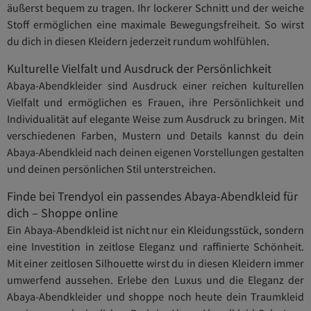
äußerst bequem zu tragen. Ihr lockerer Schnitt und der weiche
Stoff ermöglichen eine maximale Bewegungsfreiheit. So wirst
du dich in diesen Kleidern jederzeit rundum wohlfühlen.
Kulturelle Vielfalt und Ausdruck der Persönlichkeit
Abaya-Abendkleider sind Ausdruck einer reichen kulturellen
Vielfalt und ermöglichen es Frauen, ihre Persönlichkeit und
Individualität auf elegante Weise zum Ausdruck zu bringen. Mit
verschiedenen Farben, Mustern und Details kannst du dein
Abaya-Abendkleid nach deinen eigenen Vorstellungen gestalten
und deinen persönlichen Stil unterstreichen.
Finde bei Trendyol ein passendes Abaya-Abendkleid für
dich – Shoppe online
Ein Abaya-Abendkleid ist nicht nur ein Kleidungsstück, sondern
eine Investition in zeitlose Eleganz und raffinierte Schönheit.
Mit einer zeitlosen Silhouette wirst du in diesen Kleidern immer
umwerfend aussehen. Erlebe den Luxus und die Eleganz der
Abaya-Abendkleider und shoppe noch heute dein Traumkleid