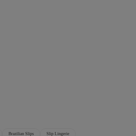
Brazilian Slips
Slip Lingerie