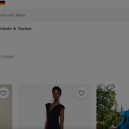
orie oder Marke
Schuhe & Taschen
 Artikel