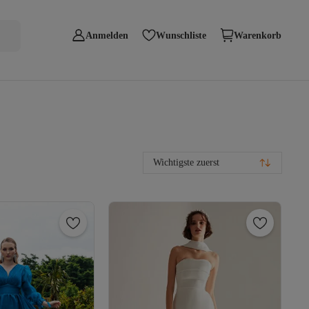
Anmelden
Wunschliste
Warenkorb
Wichtigste zuerst