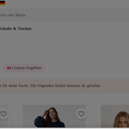
orie oder Marke
Schuhe & Taschen
Coupon-Angebote
e für deine Suche. Die folgenden Artikel könnten dir gefallen.