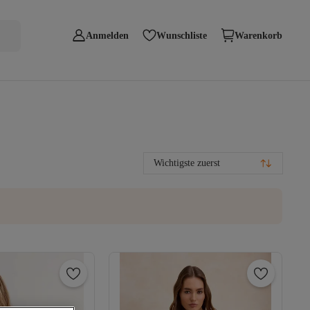
Anmelden
Wunschliste
Warenkorb
Wichtigste zuerst