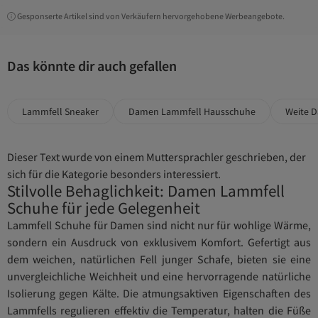
Gesponserte Artikel sind von Verkäufern hervorgehobene Werbeangebote.
Das könnte dir auch gefallen
Lammfell Sneaker
Damen Lammfell Hausschuhe
Weite 
Dieser Text wurde von einem Muttersprachler geschrieben, der
sich für die Kategorie besonders interessiert.
Stilvolle Behaglichkeit: Damen Lammfell
Schuhe für jede Gelegenheit
Lammfell Schuhe für Damen sind nicht nur für wohlige Wärme,
sondern ein Ausdruck von exklusivem Komfort. Gefertigt aus
dem weichen, natürlichen Fell junger Schafe, bieten sie eine
unvergleichliche Weichheit und eine hervorragende natürliche
Isolierung gegen Kälte. Die atmungsaktiven Eigenschaften des
Lammfells regulieren effektiv die Temperatur, halten die Füße