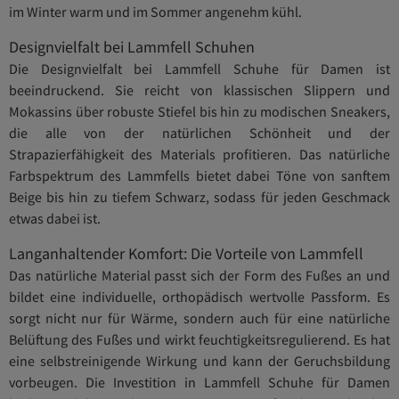
im Winter warm und im Sommer angenehm kühl.
Designvielfalt bei Lammfell Schuhen
Die Designvielfalt bei Lammfell Schuhe für Damen ist
beeindruckend. Sie reicht von klassischen Slippern und
Mokassins über robuste Stiefel bis hin zu modischen Sneakers,
die alle von der natürlichen Schönheit und der
Strapazierfähigkeit des Materials profitieren. Das natürliche
Farbspektrum des Lammfells bietet dabei Töne von sanftem
Beige bis hin zu tiefem Schwarz, sodass für jeden Geschmack
etwas dabei ist.
Langanhaltender Komfort: Die Vorteile von Lammfell
Das natürliche Material passt sich der Form des Fußes an und
bildet eine individuelle, orthopädisch wertvolle Passform. Es
sorgt nicht nur für Wärme, sondern auch für eine natürliche
Belüftung des Fußes und wirkt feuchtigkeitsregulierend. Es hat
eine selbstreinigende Wirkung und kann der Geruchsbildung
vorbeugen. Die Investition in Lammfell Schuhe für Damen