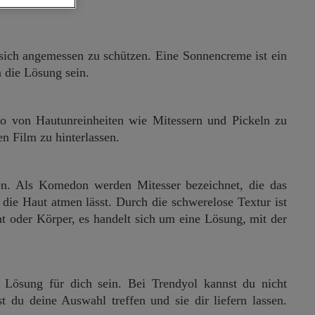
sich angemessen zu schützen. Eine Sonnencreme ist ein
 die Lösung sein.
ko von Hautunreinheiten wie Mitessern und Pickeln zu
en Film zu hinterlassen.
en. Als Komedon werden Mitesser bezeichnet, die das
 die Haut atmen lässt. Durch die schwerelose Textur ist
 oder Körper, es handelt sich um eine Lösung, mit der
 Lösung für dich sein. Bei Trendyol kannst du nicht
du deine Auswahl treffen und sie dir liefern lassen.