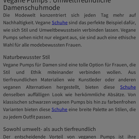
Damenschuhmode
Die Modewelt konzentriert sich jeden Tag mehr auf
Nachhaltigkeit. Vegane
Schuhe
sind das perfekte Beispiel dafür,
wie sich Stil und Umweltbewusstsein verbinden lassen. Vegane
Pumps sehen nicht nur elegant aus, sie sind auch eine ethische
Wahl für alle modebewussten Frauen.
Naturbewusster Stil
Vegane Pumps für Damen sind eine tolle Option für Frauen, die
Stil und Ethik miteinander verbinden wollen. Aus
tierfreundlichen Materialien wie Kunstleder oder anderen
veganen Alternativen hergestellt, bieten diese
Schuhe
denselben auffälligen Look wie herkömmliche Absätze. Von
klassischen schwarzen veganen Pumps bis hin zu farbenfrohen
Varianten bieten diese
Schuhe
eine breite Palette an Stilen, die
zu jedem Outfit passen.
Sowohl umwelt- als auch tierfreundlich
Der entscheidende Vorteil von veganen Pumps ist ihre