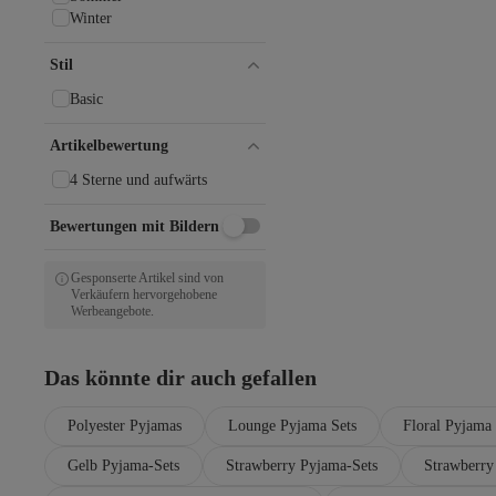
Winter
Stil
Basic
Artikelbewertung
4 Sterne und aufwärts
Bewertungen mit Bildern
Gesponserte Artikel sind von
Verkäufern hervorgehobene
Werbeangebote.
Das könnte dir auch gefallen
Polyester Pyjamas
Lounge Pyjama Sets
Floral Pyjama 
Gelb Pyjama-Sets
Strawberry Pyjama-Sets
Strawberry