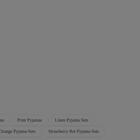
ama
Print Pyjamas
Linen Pyjama Sets
Orange Pyjama-Sets
Strawberry Rot Pyjama-Sets