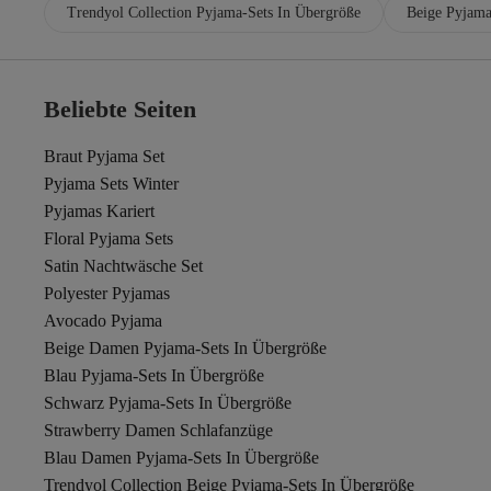
Trendyol Collection Pyjama-Sets In Übergröße
Beige Pyjama
Beliebte Seiten
Braut Pyjama Set
Pyjama Sets Winter
Pyjamas Kariert
Floral Pyjama Sets
Satin Nachtwäsche Set
Polyester Pyjamas
Avocado Pyjama
Beige Damen Pyjama-Sets In Übergröße
Blau Pyjama-Sets In Übergröße
Schwarz Pyjama-Sets In Übergröße
Strawberry Damen Schlafanzüge
Blau Damen Pyjama-Sets In Übergröße
Trendyol Collection Beige Pyjama-Sets In Übergröße