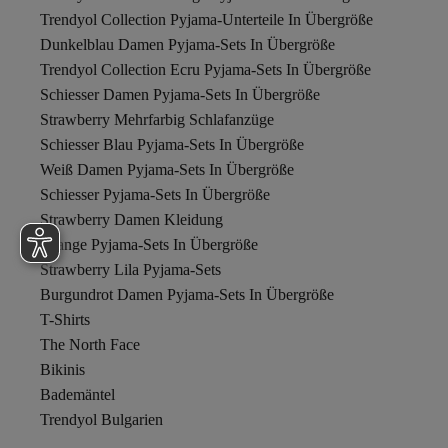
Trendyol Collection Pyjama-Unterteile In Übergröße
Dunkelblau Damen Pyjama-Sets In Übergröße
Trendyol Collection Ecru Pyjama-Sets In Übergröße
Schiesser Damen Pyjama-Sets In Übergröße
Strawberry Mehrfarbig Schlafanzüge
Schiesser Blau Pyjama-Sets In Übergröße
Weiß Damen Pyjama-Sets In Übergröße
Schiesser Pyjama-Sets In Übergröße
Strawberry Damen Kleidung
Orange Pyjama-Sets In Übergröße
Strawberry Lila Pyjama-Sets
Burgundrot Damen Pyjama-Sets In Übergröße
T-Shirts
The North Face
Bikinis
Bademäntel
Trendyol Bulgarien