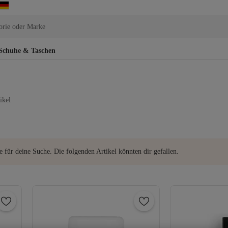
orie oder Marke
Schuhe & Taschen
ikel
e für deine Suche. Die folgenden Artikel könnten dir gefallen.