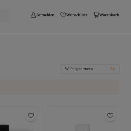
Anmelden
Wunschliste
Warenkorb
Wichtigste zuerst