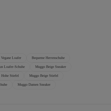
Vegane Loafer
Bequeme Herrenschuhe
un Loafer-Schuhe
Muggo Beige Sneaker
 Hohe Stiefel
Muggo Beige Stiefel
chuhe
Muggo Damen Sneaker