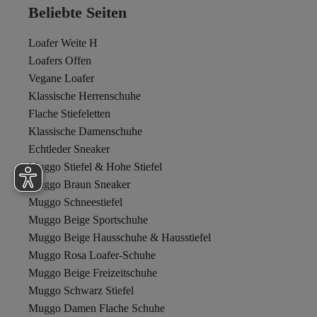
Beliebte Seiten
Loafer Weite H
Loafers Offen
Vegane Loafer
Klassische Herrenschuhe
Flache Stiefeletten
Klassische Damenschuhe
Echtleder Sneaker
Muggo Stiefel & Hohe Stiefel
Muggo Braun Sneaker
Muggo Schneestiefel
Muggo Beige Sportschuhe
Muggo Beige Hausschuhe & Hausstiefel
Muggo Rosa Loafer-Schuhe
Muggo Beige Freizeitschuhe
Muggo Schwarz Stiefel
Muggo Damen Flache Schuhe