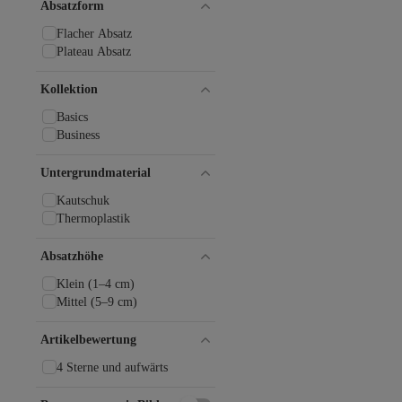
Absatzform
Flacher Absatz
Plateau Absatz
Kollektion
Basics
Business
Untergrundmaterial
Kautschuk
Thermoplastik
Absatzhöhe
Klein (1–4 cm)
Mittel (5–9 cm)
Artikelbewertung
4 Sterne und aufwärts