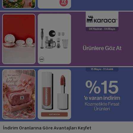
İndirim Oranlarına Göre Avantajları Keşfet