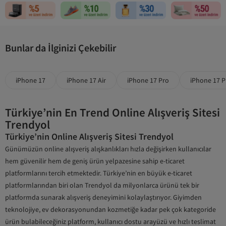
Bunlar da İlginizi Çekebilir
iPhone 17
iPhone 17 Air
iPhone 17 Pro
iPhone 17 P
Türkiye’nin En Trend Online Alışveriş Sitesi
Trendyol
Türkiye’nin Online Alışveriş Sitesi Trendyol
Günümüzün online alışveriş alışkanlıkları hızla değişirken kullanıcılar
hem güvenilir hem de geniş ürün yelpazesine sahip e-ticaret
platformlarını tercih etmektedir. Türkiye’nin en büyük e-ticaret
platformlarından biri olan Trendyol da milyonlarca ürünü tek bir
platformda sunarak alışveriş deneyimini kolaylaştırıyor. Giyimden
teknolojiye, ev dekorasyonundan kozmetiğe kadar pek çok kategoride
ürün bulabileceğiniz platform, kullanıcı dostu arayüzü ve hızlı teslimat