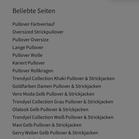
Beliebte Seiten
Pullover Farbverlauf
Oversized Strickpullover
Pullover Oversize
Lange Pullover
Pullover Wolle
Kariert Pullover
Pullover Rollkragen
Trendyol Collection Khaki Pullover & Strickjacken
Goldfarben Damen Pullover & Strickjacken
Vero Moda Gelb Pullover & Strickjacken
Trendyol Collection Grau Pullover & Strickjacken
Olalook Gelb Pullover & Strickjacken
Trendyol Collection Weiß Pullover & Strickjacken
Mavi Gelb Pullover & Strickjacken
Gerry Weber Gelb Pullover & Strickjacken