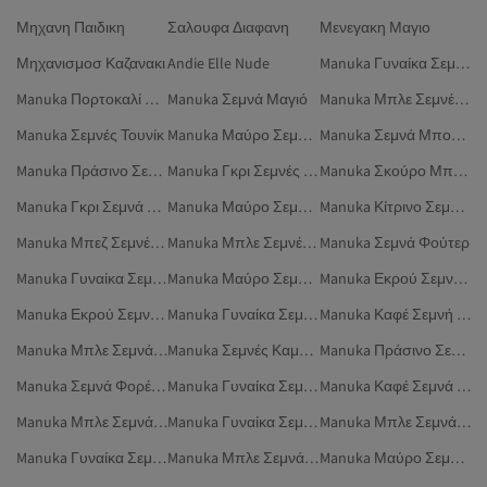
Μηχανη Παιδικη
Σαλουφα Διαφανη
Μενεγακη Μαγιο
Μηχανισμοσ Καζανακι
Andie Elle Nude
Manuka Γυναίκα Σεμνές Μπλούζες
Manuka Πορτοκαλί Σεμνή Ένδυση
Manuka Σεμνά Μαγιό
Manuka Μπλε Σεμνές Μπλούζες
Manuka Σεμνές Τουνίκ
Manuka Μαύρο Σεμνές Μπλούζες
Manuka Σεμνά Μπουφάν
Manuka Πράσινο Σεμνή Ένδυση
Manuka Γκρι Σεμνές Φούστες
Manuka Σκούρο Μπλε Σεμνή Ένδυση
Manuka Γκρι Σεμνά Μπλέιζερ
Manuka Μαύρο Σεμνά Μπλέιζερ
Manuka Κίτρινο Σεμνή Ένδυση
Manuka Μπεζ Σεμνές Φούστες
Manuka Μπλε Σεμνές Φούστες
Manuka Σεμνά Φούτερ
Manuka Γυναίκα Σεμνές Φούστες
Manuka Μαύρο Σεμνές Φούστες
Manuka Εκρού Σεμνές Φούστες
Manuka Εκρού Σεμνές Μπλούζες
Manuka Γυναίκα Σεμνά Μπλέιζερ
Manuka Καφέ Σεμνή Ένδυση
Manuka Μπλε Σεμνά Μαγιό
Manuka Σεμνές Καμπαρντίνες
Manuka Πράσινο Σεμνές Φούστες
Manuka Σεμνά Φορέματα
Manuka Γυναίκα Σεμνά Πουκάμισα
Manuka Καφέ Σεμνά Μπλέιζερ
Manuka Μπλε Σεμνά Μπλέιζερ
Manuka Γυναίκα Σεμνά Φούτερ
Manuka Μπλε Σεμνά Φορέματα
Manuka Γυναίκα Σεμνά Μπουφάν
Manuka Μπλε Σεμνά Πουκάμισα
Manuka Μαύρο Σεμνά Πουκάμισα