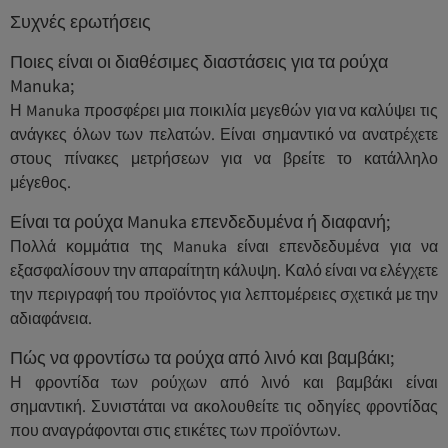
Συχνές ερωτήσεις
Ποιες είναι οι διαθέσιμες διαστάσεις για τα ρούχα
Manuka;
Η Manuka προσφέρει μια ποικιλία μεγεθών για να καλύψει τις
ανάγκες όλων των πελατών. Είναι σημαντικό να ανατρέχετε
στους πίνακες μετρήσεων για να βρείτε το κατάλληλο
μέγεθος.
Είναι τα ρούχα Manuka επενδεδυμένα ή διαφανή;
Πολλά κομμάτια της Manuka είναι επενδεδυμένα για να
εξασφαλίσουν την απαραίτητη κάλυψη. Καλό είναι να ελέγχετε
την περιγραφή του προϊόντος για λεπτομέρειες σχετικά με την
αδιαφάνεια.
Πώς να φροντίσω τα ρούχα από λινό και βαμβάκι;
Η φροντίδα των ρούχων από λινό και βαμβάκι είναι
σημαντική. Συνιστάται να ακολουθείτε τις οδηγίες φροντίδας
που αναγράφονται στις ετικέτες των προϊόντων.