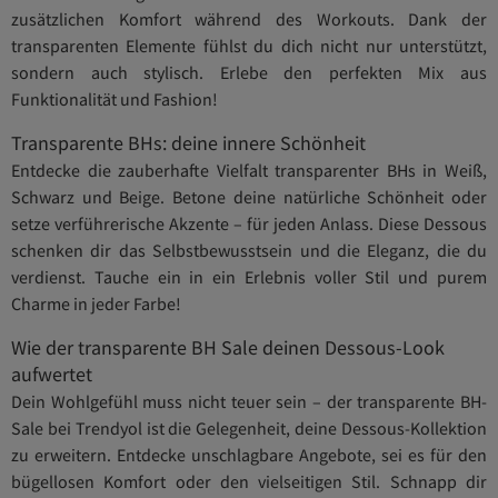
zusätzlichen Komfort während des Workouts. Dank der
transparenten Elemente fühlst du dich nicht nur unterstützt,
sondern auch stylisch. Erlebe den perfekten Mix aus
Funktionalität und Fashion!
Transparente BHs: deine innere Schönheit
Entdecke die zauberhafte Vielfalt transparenter BHs in Weiß,
Schwarz und Beige. Betone deine natürliche Schönheit oder
setze verführerische Akzente – für jeden Anlass. Diese Dessous
schenken dir das Selbstbewusstsein und die Eleganz, die du
verdienst. Tauche ein in ein Erlebnis voller Stil und purem
Charme in jeder Farbe!
Wie der transparente BH Sale deinen Dessous-Look
aufwertet
Dein Wohlgefühl muss nicht teuer sein – der transparente BH-
Sale bei Trendyol ist die Gelegenheit, deine Dessous-Kollektion
zu erweitern. Entdecke unschlagbare Angebote, sei es für den
bügellosen Komfort oder den vielseitigen Stil. Schnapp dir