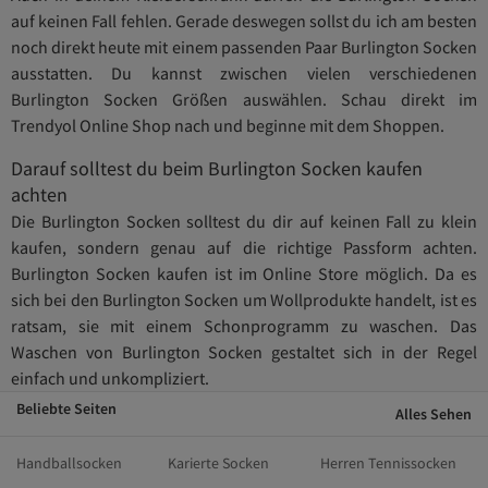
auf keinen Fall fehlen. Gerade deswegen sollst du ich am besten
noch direkt heute mit einem passenden Paar Burlington Socken
ausstatten. Du kannst zwischen vielen verschiedenen
Burlington Socken Größen auswählen. Schau direkt im
Trendyol Online Shop nach und beginne mit dem Shoppen.
Darauf solltest du beim Burlington Socken kaufen
achten
Die Burlington Socken solltest du dir auf keinen Fall zu klein
kaufen, sondern genau auf die richtige Passform achten.
Burlington Socken kaufen ist im Online Store möglich. Da es
sich bei den Burlington Socken um Wollprodukte handelt, ist es
ratsam, sie mit einem Schonprogramm zu waschen. Das
Waschen von Burlington Socken gestaltet sich in der Regel
einfach und unkompliziert.
Beliebte Seiten
Alles Sehen
Handballsocken
Karierte Socken
Herren Tennissocken