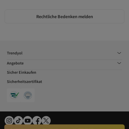
Rechtliche Bedenken melden
Trendyol
Angebote
Sicher Einkaufen
Sicherheitszertifikat