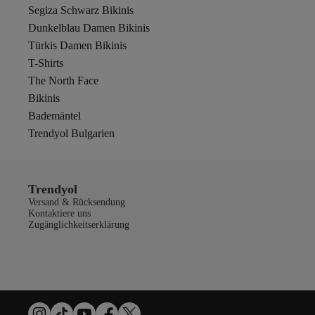
Segiza Schwarz Bikinis
Dunkelblau Damen Bikinis
Türkis Damen Bikinis
T-Shirts
The North Face
Bikinis
Bademäntel
Trendyol Bulgarien
Trendyol
Versand & Rücksendung
Kontaktiere uns
Zugänglichkeitserklärung