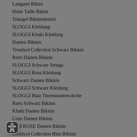
Langarm Bikini
Hohe Taille Bikini
Triangel Bikinioberteil
SLOGGI Kleidung
SLOGGI Khaki Kleidung
Damen Bikinis
Trendyol Collection Schwarz Bikinis
Barts Damen Bikinis
SLOGGI Schwarz Strings
SLOGGI Rosa Kleidung
Schwarz Damen Bikinis
SLOGGI Schwarz Kleidung
SLOGGI Blau Thermounterwäsche
Barts Schwarz Bikinis
Khaki Damen Bikinis
Grün Damen Bikinis
LILYROSE Damen Bikinis
Trendyol Collection Blau Bikinis