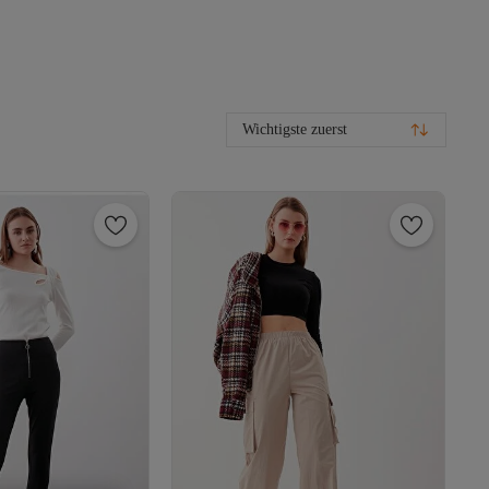
Wichtigste zuerst