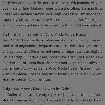
für jeden Geschmack die perfekten Hosen. Ob feminin, elegant
oder lässig, hier bleiben keine Wünsche offen. Sommerliche
Hosen aus leichten Stoffen sind unglaublich bequem und sehen
super stylish aus. Klassische Hosen aus edlen Stoffen eignen
sich besonders gut für den Business Look. Entdecke sie online!
So herrlich sommerlich: Vero Moda kurze Hosen!
Vero Moda Hosen in Kurz sehen nicht nur schön aus, sondern
sind auch unglaublich bequem. Entdecke diese luftigen Hosen
und genieße den Sommer mit einer einzigartigen Leichtigkeit.
Ob trendige Culotte-Hosen, sportliche Bermudas oder sexy
Caprihosen, sie verleihen deinem Look stets einen stilvollen
Glanz. Auch du wirst deine Vero Moda Hosen Größe finden.
Wenn du deine Hosengröße nicht kennst, schaue dir die Vero
Moda Hosen Größentabelle an.
Aufgepasst: Vero Moda Hosen im Sale!
Im Online Shop von Trendyol gibt es jetzt super trendige Vero
Moda Hosen im Sale. Entdecke gleich stilvolle Vero Moda Hosen