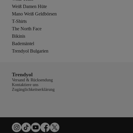
Weiß Damen Hüte
Mano Weiß Geldbörsen
T-Shirts
The North Face
Bikinis
Bademäntel
Trendyol Bulgarien
Trendyol
Versand & Rücksendung
Kontaktiere uns
Zugänglichkeitserklärung