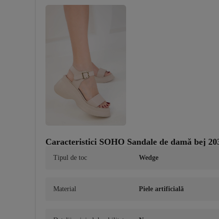
Caracteristici SOHO Sandale de damă bej 20
Tipul de toc
Wedge
Material
Piele artificială