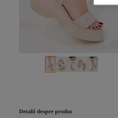
Detalii despre produs